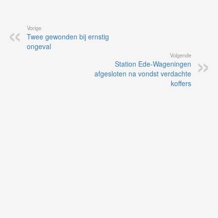
Vorige
Twee gewonden bij ernstig
ongeval
Volgende
Station Ede-Wageningen
afgesloten na vondst verdachte
koffers