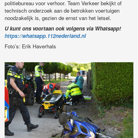
politiebureau voor verhoor. Team Verkeer bekijkt of
technisch onderzoek aan de betrokken voertuigen
noodzakelijk is, gezien de ernst van het letsel.
U kunt ons voortaan ook volgens via Whatsapp!
https://whatsapp.112nederland.nl
Foto’s: Erik Haverhals