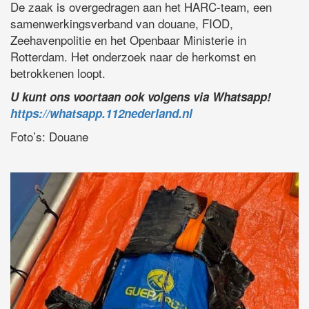
De zaak is overgedragen aan het HARC-team, een
samenwerkingsverband van douane, FIOD,
Zeehavenpolitie en het Openbaar Ministerie in
Rotterdam. Het onderzoek naar de herkomst en
betrokkenen loopt.
U kunt ons voortaan ook volgens via Whatsapp!
https://whatsapp.112nederland.nl
Foto’s: Douane