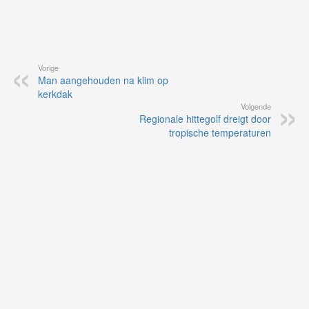
Vorige
Man aangehouden na klim op
kerkdak
Volgende
Regionale hittegolf dreigt door
tropische temperaturen