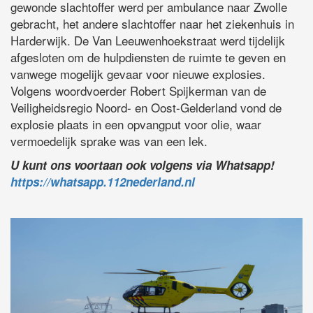
gewonde slachtoffer werd per ambulance naar Zwolle
gebracht, het andere slachtoffer naar het ziekenhuis in
Harderwijk. De Van Leeuwenhoekstraat werd tijdelijk
afgesloten om de hulpdiensten de ruimte te geven en
vanwege mogelijk gevaar voor nieuwe explosies.
Volgens woordvoerder Robert Spijkerman van de
Veiligheidsregio Noord- en Oost-Gelderland vond de
explosie plaats in een opvangput voor olie, waar
vermoedelijk sprake was van een lek.
U kunt ons voortaan ook volgens via Whatsapp!
https://whatsapp.112nederland.nl