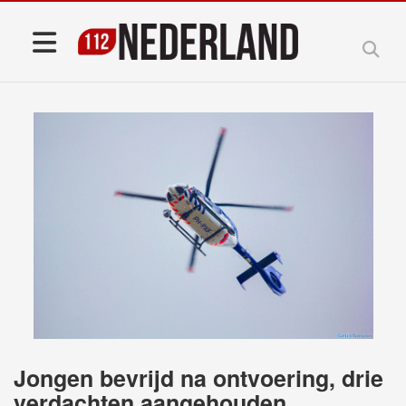
Jongen bevrijd na ontvoering, drie
verdachten aangehouden