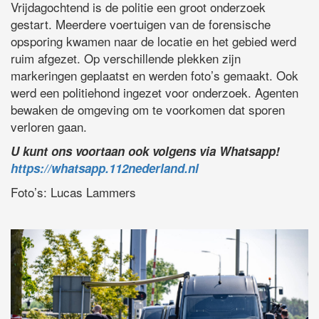
Vrijdagochtend is de politie een groot onderzoek
gestart. Meerdere voertuigen van de forensische
opsporing kwamen naar de locatie en het gebied werd
ruim afgezet. Op verschillende plekken zijn
markeringen geplaatst en werden foto’s gemaakt. Ook
werd een politiehond ingezet voor onderzoek. Agenten
bewaken de omgeving om te voorkomen dat sporen
verloren gaan.
U kunt ons voortaan ook volgens via Whatsapp!
https://whatsapp.112nederland.nl
Foto’s: Lucas Lammers