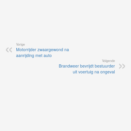
Vorige
Motorrijder zwaargewond na
aanrijding met auto
Volgende
Brandweer bevrijdt bestuurder
uit voertuig na ongeval