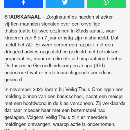
– Zorginstanties hadden al zeker
STADSKANAAL
vijftien maanden signalen over een onveilige
thuissituatie bij twee gezinnen in Stadskanaal, waar
kinderen van 6 en 7 jaar ernstig zijn mishandeld. Dat
meldt het AD. Er werd eerder een rapport met een
dringend advies opgesteld en gedeeld met betrokken
organisaties, maar een directe uithuisplaatsing bleef uit.
De Inspectie Gezondheidszorg en Jeugd (IGJ)
onderzoekt wat er in de tussenliggende periode is
gebeurd.
In november 2025 kwam bij Veilig Thuis Groningen een
melding binnen van een basisschool, nadat een meisje
met een hoofdwond in de klas verscheen. Zij verklaarde
dat haar moeder haar met een bezemsteel had
geslagen. Volgens Veilig Thuis zijn er meerdere
meldingen ontvangen, waarop actie is ondernomen.