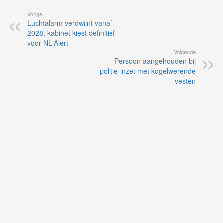
Vorige
Luchtalarm verdwijnt vanaf
2028, kabinet kiest definitief
voor NL-Alert
Volgende
Persoon aangehouden bij
politie-inzet met kogelwerende
vesten