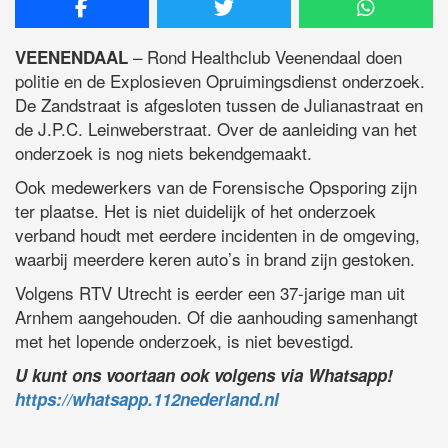
– Rond Healthclub Veenendaal doen
VEENENDAAL
politie en de Explosieven Opruimingsdienst onderzoek.
De Zandstraat is afgesloten tussen de Julianastraat en
de J.P.C. Leinweberstraat. Over de aanleiding van het
onderzoek is nog niets bekendgemaakt.
Ook medewerkers van de Forensische Opsporing zijn
ter plaatse. Het is niet duidelijk of het onderzoek
verband houdt met eerdere incidenten in de omgeving,
waarbij meerdere keren auto’s in brand zijn gestoken.
Volgens RTV Utrecht is eerder een 37-jarige man uit
Arnhem aangehouden. Of die aanhouding samenhangt
met het lopende onderzoek, is niet bevestigd.
U kunt ons voortaan ook volgens via Whatsapp!
https://whatsapp.112nederland.nl