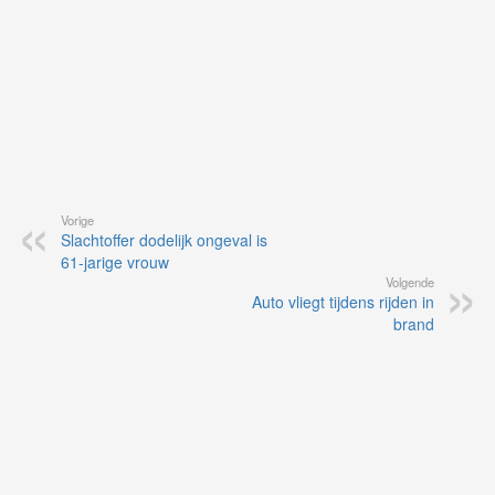
Vorige
Slachtoffer dodelijk ongeval is
61-jarige vrouw
Volgende
Auto vliegt tijdens rijden in
brand