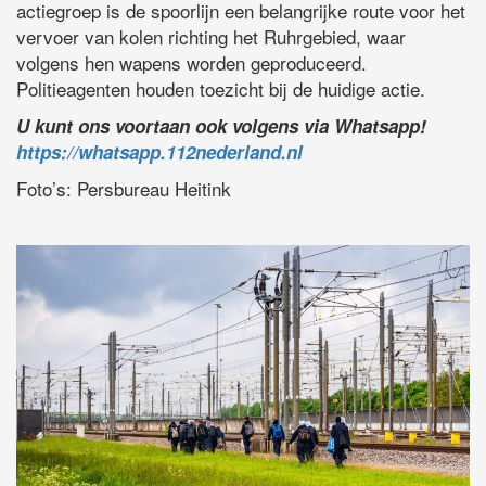
actiegroep is de spoorlijn een belangrijke route voor het
vervoer van kolen richting het Ruhrgebied, waar
volgens hen wapens worden geproduceerd.
Politieagenten houden toezicht bij de huidige actie.
U kunt ons voortaan ook volgens via Whatsapp!
https://whatsapp.112nederland.nl
Foto’s: Persbureau Heitink