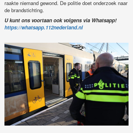
raakte niemand gewond. De politie doet onderzoek naar
de brandstichting.
U kunt ons voortaan ook volgens via Whatsapp!
https://whatsapp.112nederland.nl