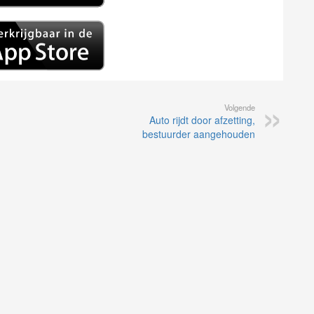
Volgende
Auto rijdt door afzetting,
bestuurder aangehouden