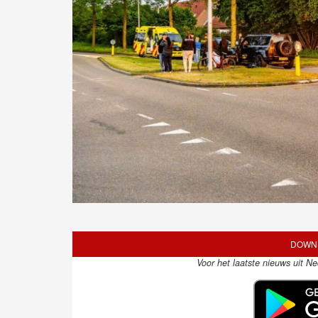
DOWNL
Voor het laatste nieuws uit N