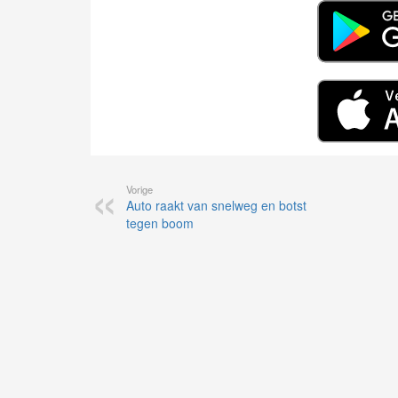
Vorige
Auto raakt van snelweg en botst
tegen boom