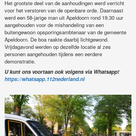
Het grootste deel van de aanhoudingen werd verricht
voor het verstoren van de openbare orde. Daarnaast
werd een 58-jarige man uit Apeldoorn rond 19.30 uur
aangehouden voor de mishandeling van een
buitengewoon opsporingsambtenaar van de gemeente
Apeldoorn. De boa raakte daarbij lichtgewond.
Vrijdagavond werden op dezelfde locatie al zes
personen aangehouden tijdens een eerdere
demonstratie.
U kunt ons voortaan ook volgens via Whatsapp!
https://whatsapp.112nederland.nl