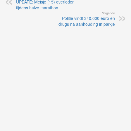
UPDATE: Meisje (15) overleden
tijdens halve marathon
Volgende
Politie vindt 340.000 euro en
drugs na aanhouding in parkje