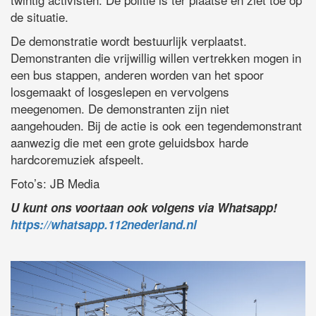
de situatie.
De demonstratie wordt bestuurlijk verplaatst.
Demonstranten die vrijwillig willen vertrekken mogen in
een bus stappen, anderen worden van het spoor
losgemaakt of losgeslepen en vervolgens
meegenomen. De demonstranten zijn niet
aangehouden. Bij de actie is ook een tegendemonstrant
aanwezig die met een grote geluidsbox harde
hardcoremuziek afspeelt.
Foto’s: JB Media
U kunt ons voortaan ook volgens via Whatsapp!
https://whatsapp.112nederland.nl