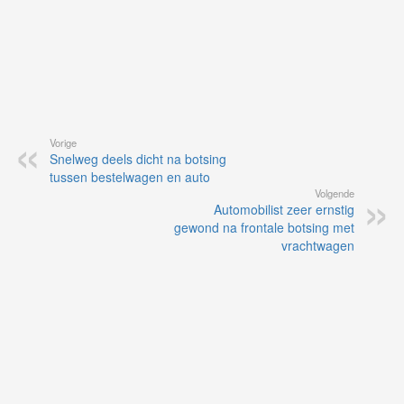
Vorige
Snelweg deels dicht na botsing
tussen bestelwagen en auto
Volgende
Automobilist zeer ernstig
gewond na frontale botsing met
vrachtwagen