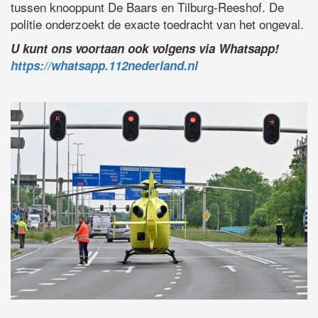
tussen knooppunt De Baars en Tilburg-Reeshof. De
politie onderzoekt de exacte toedracht van het ongeval.
U kunt ons voortaan ook volgens via Whatsapp!
https://whatsapp.112nederland.nl