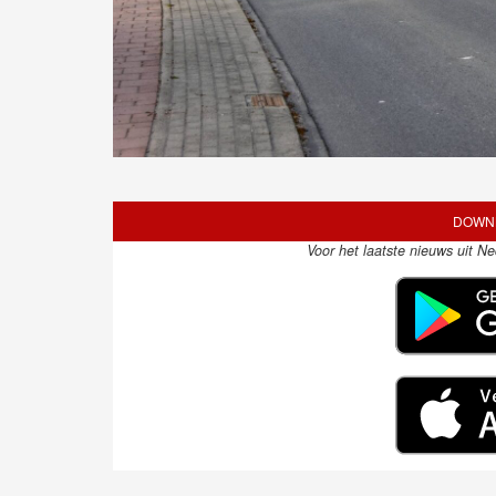
DOWNL
Voor het laatste nieuws uit N