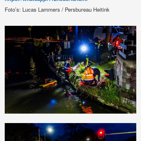
Foto’s: Lucas Lammers / Persbureau Heitink