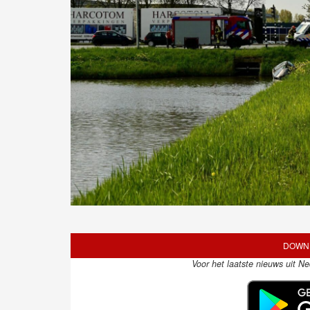
DOWNL
Voor het laatste nieuws uit N