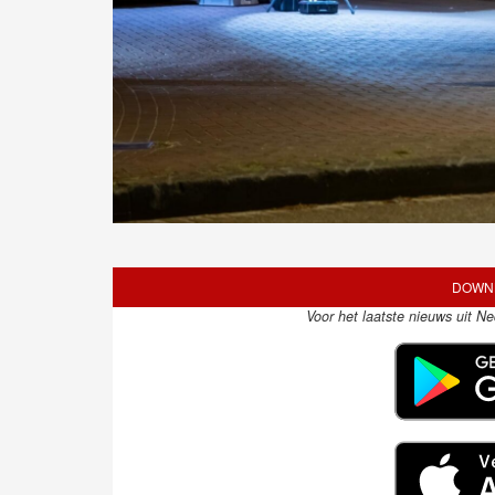
DOWNL
Voor het laatste nieuws uit N