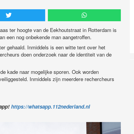
aas ter hoogte van de Eekhoutstraat in Rotterdam is
van een nog onbekende man aangetroffen.
er gehaald. Inmiddels is een witte tent over het
hercheurs doen onderzoek naar de identiteit van de
 de kade naar mogelijke sporen. Ook worden
eiliggesteld. Inmiddels zijn meerdere rechercheurs
sapp!
https://whatsapp.112nederland.nl