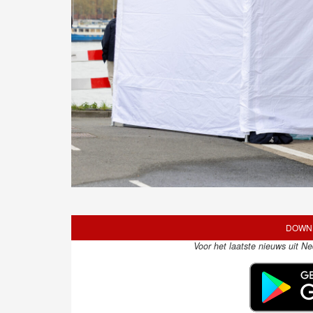
DOWNL
Voor het laatste nieuws uit N