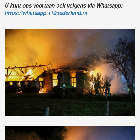
U kunt ons voortaan ook volgens via Whatsapp!
https://whatsapp.112nederland.nl