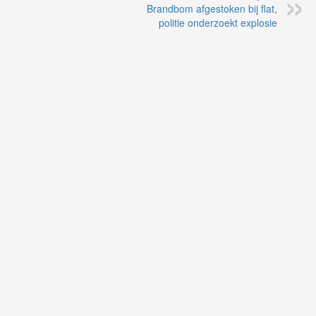
Brandbom afgestoken bij flat,
politie onderzoekt explosie