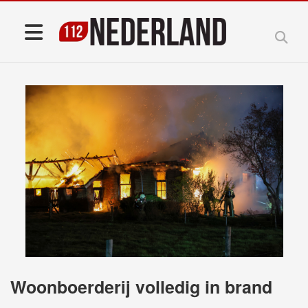
Woonboerderij volledig in brand