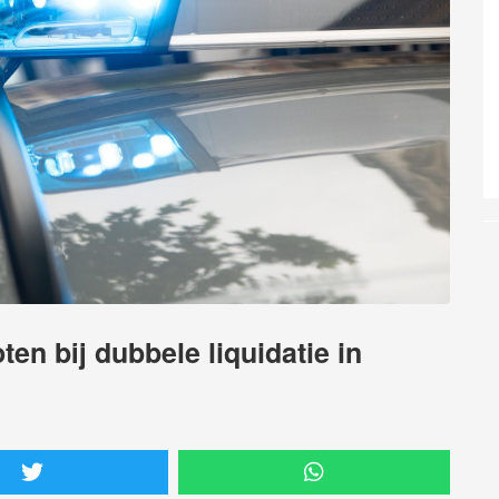
en bij dubbele liquidatie in