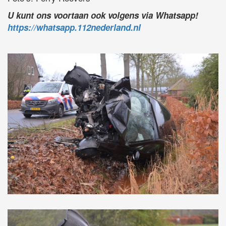
U kunt ons voortaan ook volgens via Whatsapp!
https://whatsapp.112nederland.nl