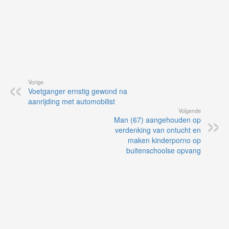
Vorige
Voetganger ernstig gewond na
aanrijding met automobilist
Volgende
Man (67) aangehouden op
verdenking van ontucht en
maken kinderporno op
buitenschoolse opvang