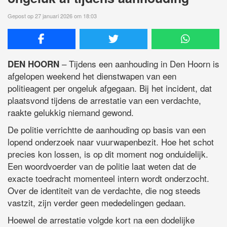
Gepost op 27 januari 2026 om 18:03
– Tijdens een aanhouding in Den Hoorn is
DEN HOORN
afgelopen weekend het dienstwapen van een
politieagent per ongeluk afgegaan. Bij het incident, dat
plaatsvond tijdens de arrestatie van een verdachte,
raakte gelukkig niemand gewond.
De politie verrichtte de aanhouding op basis van een
lopend onderzoek naar vuurwapenbezit. Hoe het schot
precies kon lossen, is op dit moment nog onduidelijk.
Een woordvoerder van de politie laat weten dat de
exacte toedracht momenteel intern wordt onderzocht.
Over de identiteit van de verdachte, die nog steeds
vastzit, zijn verder geen mededelingen gedaan.
Hoewel de arrestatie volgde kort na een dodelijke