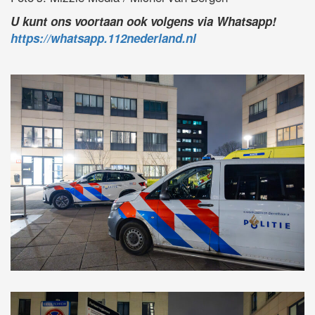
U kunt ons voortaan ook volgens via Whatsapp!
https://whatsapp.112nederland.nl