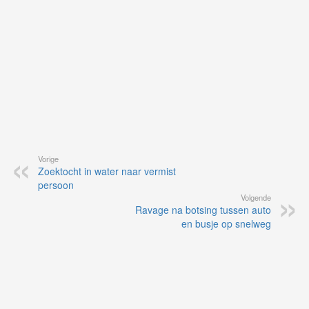
Vorige
Zoektocht in water naar vermist
persoon
Volgende
Ravage na botsing tussen auto
en busje op snelweg