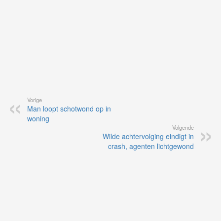
Vorige
Man loopt schotwond op in
woning
Volgende
Wilde achtervolging eindigt in
crash, agenten lichtgewond