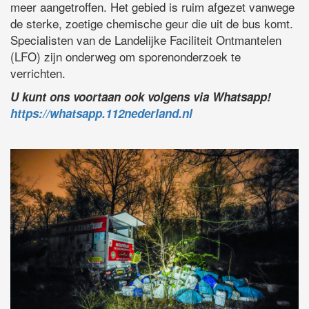
meer aangetroffen. Het gebied is ruim afgezet vanwege
de sterke, zoetige chemische geur die uit de bus komt.
Specialisten van de Landelijke Faciliteit Ontmantelen
(LFO) zijn onderweg om sporenonderzoek te
verrichten.
U kunt ons voortaan ook volgens via Whatsapp!
https://whatsapp.112nederland.nl