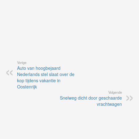
Vorige
Auto van hoogbejaard
Nederlands stel slaat over de
kop tijdens vakantie in
Oostenrijk
Volgende
Snelweg dicht door geschaarde
vrachtwagen