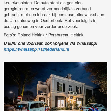
kentekenplaten. De auto staat als gestolen
geregistreerd en wordt vermoedelijk in verband
gebracht met een inbraak bij een cosmeticawinkel aan
de Utrechtseweg in Oosterbeek. Het voertuig is in
beslag genomen voor verder onderzoek.
Foto’s: Roland Heitink / Persbureau Heitink
U kunt ons voortaan ook volgens via Whatsapp!
https://whatsapp.112nederland.nl