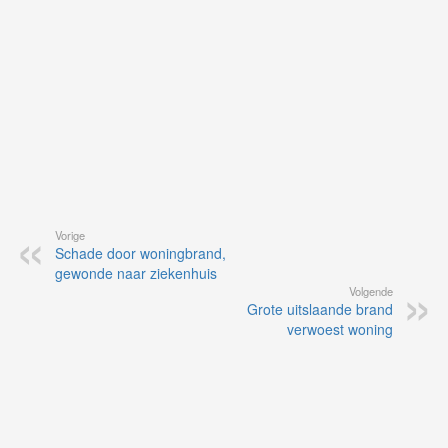
Vorige
Schade door woningbrand,
gewonde naar ziekenhuis
Volgende
Grote uitslaande brand
verwoest woning