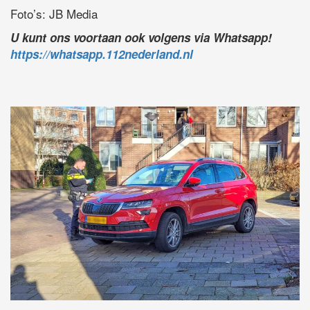
Foto’s: JB Media
U kunt ons voortaan ook volgens via Whatsapp!
https://whatsapp.112nederland.nl