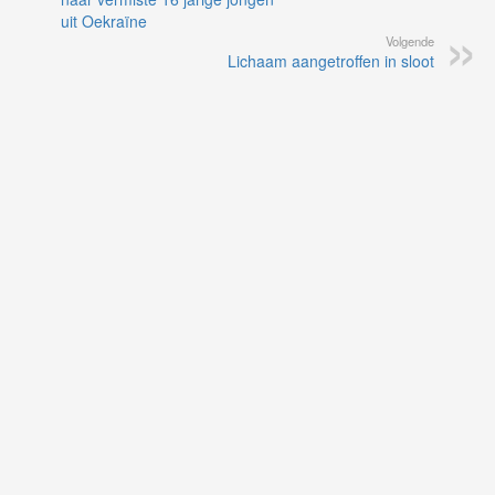
uit Oekraïne
Volgende
Lichaam aangetroffen in sloot