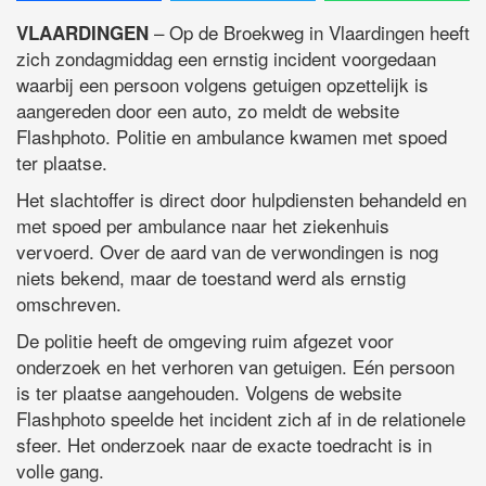
– Op de Broekweg in Vlaardingen heeft
VLAARDINGEN
zich zondagmiddag een ernstig incident voorgedaan
waarbij een persoon volgens getuigen opzettelijk is
aangereden door een auto, zo meldt de website
Flashphoto. Politie en ambulance kwamen met spoed
ter plaatse.
Het slachtoffer is direct door hulpdiensten behandeld en
met spoed per ambulance naar het ziekenhuis
vervoerd. Over de aard van de verwondingen is nog
niets bekend, maar de toestand werd als ernstig
omschreven.
De politie heeft de omgeving ruim afgezet voor
onderzoek en het verhoren van getuigen. Eén persoon
is ter plaatse aangehouden. Volgens de website
Flashphoto speelde het incident zich af in de relationele
sfeer. Het onderzoek naar de exacte toedracht is in
volle gang.