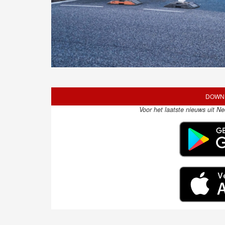
DOWNL
Voor het laatste nieuws uit N