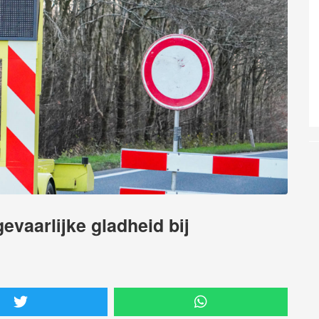
vaarlijke gladheid bij