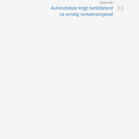
Volgende
Automobiliste krijgt hartstilstand
na ernstig verkeersongeval