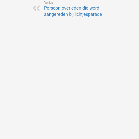
Vorige
Persoon overleden die werd
aangereden bij lichtjesparade