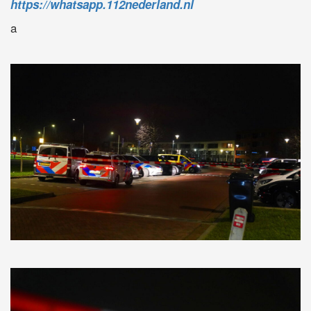
https://whatsapp.112nederland.nl
a