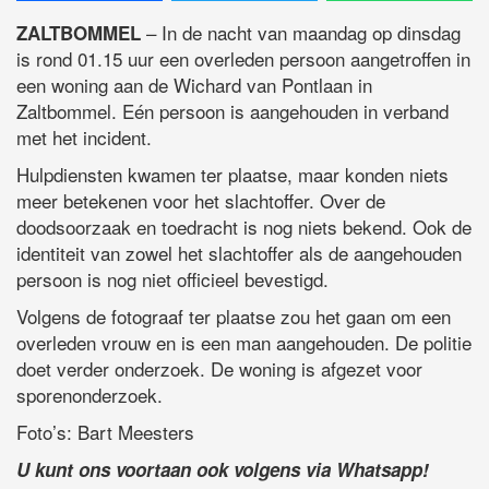
– In de nacht van maandag op dinsdag
ZALTBOMMEL
is rond 01.15 uur een overleden persoon aangetroffen in
een woning aan de Wichard van Pontlaan in
Zaltbommel. Eén persoon is aangehouden in verband
met het incident.
Hulpdiensten kwamen ter plaatse, maar konden niets
meer betekenen voor het slachtoffer. Over de
doodsoorzaak en toedracht is nog niets bekend. Ook de
identiteit van zowel het slachtoffer als de aangehouden
persoon is nog niet officieel bevestigd.
Volgens de fotograaf ter plaatse zou het gaan om een
overleden vrouw en is een man aangehouden. De politie
doet verder onderzoek. De woning is afgezet voor
sporenonderzoek.
Foto’s: Bart Meesters
U kunt ons voortaan ook volgens via Whatsapp!