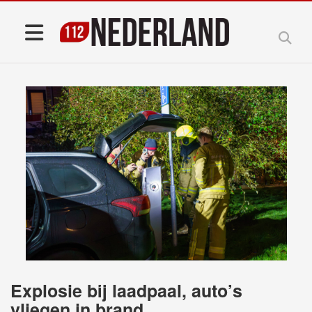
Explosie bij laadpaal, auto’s
vliegen in brand