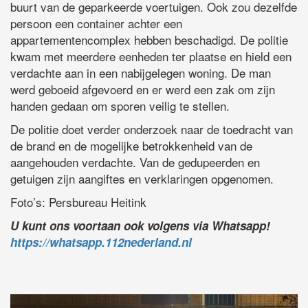
buurt van de geparkeerde voertuigen. Ook zou dezelfde
persoon een container achter een
appartementencomplex hebben beschadigd. De politie
kwam met meerdere eenheden ter plaatse en hield een
verdachte aan in een nabijgelegen woning. De man
werd geboeid afgevoerd en er werd een zak om zijn
handen gedaan om sporen veilig te stellen.
De politie doet verder onderzoek naar de toedracht van
de brand en de mogelijke betrokkenheid van de
aangehouden verdachte. Van de gedupeerden en
getuigen zijn aangiftes en verklaringen opgenomen.
Foto’s: Persbureau Heitink
U kunt ons voortaan ook volgens via Whatsapp!
https://whatsapp.112nederland.nl