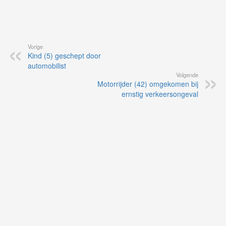
Vorige
Kind (5) geschept door
automobilist
Volgende
Motorrijder (42) omgekomen bij
ernstig verkeersongeval