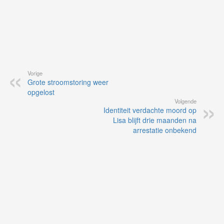
Vorige
Grote stroomstoring weer
opgelost
Volgende
Identiteit verdachte moord op
Lisa blijft drie maanden na
arrestatie onbekend