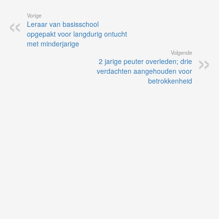
Vorige
Leraar van basisschool
opgepakt voor langdurig ontucht
met minderjarige
Volgende
2 jarige peuter overleden; drie
verdachten aangehouden voor
betrokkenheid