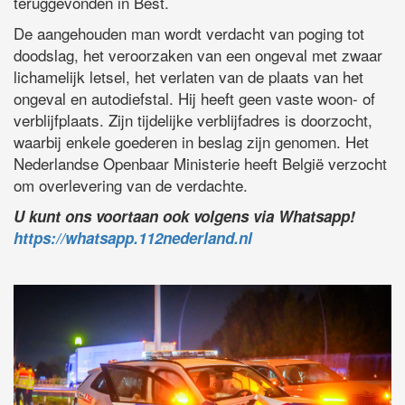
teruggevonden in Best.
De aangehouden man wordt verdacht van poging tot
doodslag, het veroorzaken van een ongeval met zwaar
lichamelijk letsel, het verlaten van de plaats van het
ongeval en autodiefstal. Hij heeft geen vaste woon- of
verblijfplaats. Zijn tijdelijke verblijfadres is doorzocht,
waarbij enkele goederen in beslag zijn genomen. Het
Nederlandse Openbaar Ministerie heeft België verzocht
om overlevering van de verdachte.
U kunt ons voortaan ook volgens via Whatsapp!
https://whatsapp.112nederland.nl