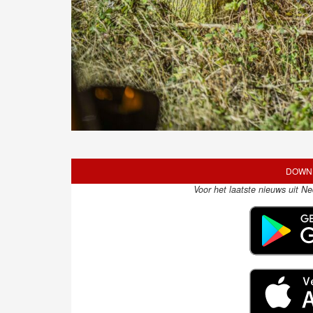
DOWNL
Voor het laatste nieuws uit N