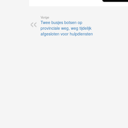
Vorige
Twee busjes botsen op
provinciale weg, weg tijdelijk
afgesloten voor hulpdiensten