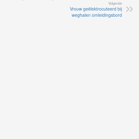
Volgende
Vrouw geëlektrocuteerd bij
weghalen omleidingsbord