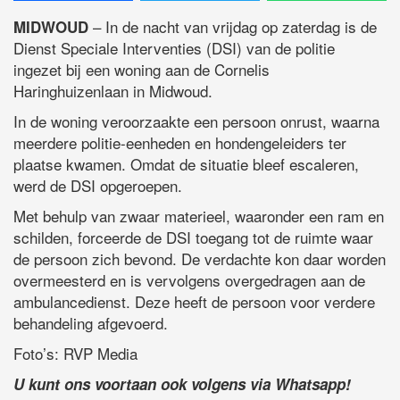
– In de nacht van vrijdag op zaterdag is de
MIDWOUD
Dienst Speciale Interventies (DSI) van de politie
ingezet bij een woning aan de Cornelis
Haringhuizenlaan in Midwoud.
In de woning veroorzaakte een persoon onrust, waarna
meerdere politie-eenheden en hondengeleiders ter
plaatse kwamen. Omdat de situatie bleef escaleren,
werd de DSI opgeroepen.
Met behulp van zwaar materieel, waaronder een ram en
schilden, forceerde de DSI toegang tot de ruimte waar
de persoon zich bevond. De verdachte kon daar worden
overmeesterd en is vervolgens overgedragen aan de
ambulancedienst. Deze heeft de persoon voor verdere
behandeling afgevoerd.
Foto’s: RVP Media
U kunt ons voortaan ook volgens via Whatsapp!