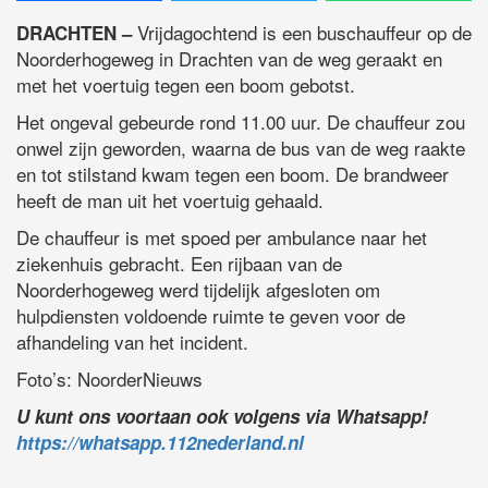
Vrijdagochtend is een buschauffeur op de
DRACHTEN –
Noorderhogeweg in Drachten van de weg geraakt en
met het voertuig tegen een boom gebotst.
Het ongeval gebeurde rond 11.00 uur. De chauffeur zou
onwel zijn geworden, waarna de bus van de weg raakte
en tot stilstand kwam tegen een boom. De brandweer
heeft de man uit het voertuig gehaald.
De chauffeur is met spoed per ambulance naar het
ziekenhuis gebracht. Een rijbaan van de
Noorderhogeweg werd tijdelijk afgesloten om
hulpdiensten voldoende ruimte te geven voor de
afhandeling van het incident.
Foto’s: NoorderNieuws
U kunt ons voortaan ook volgens via Whatsapp!
https://whatsapp.112nederland.nl