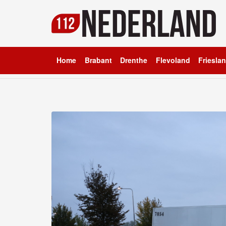
Home
Brabant
Drenthe
Flevoland
Friesla