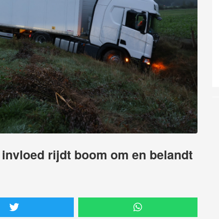
invloed rijdt boom om en belandt