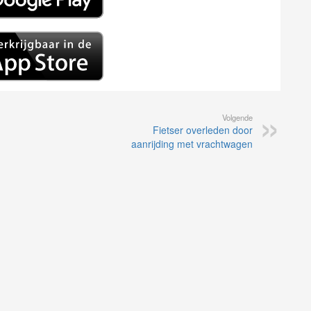
Volgende
Fietser overleden door
aanrijding met vrachtwagen