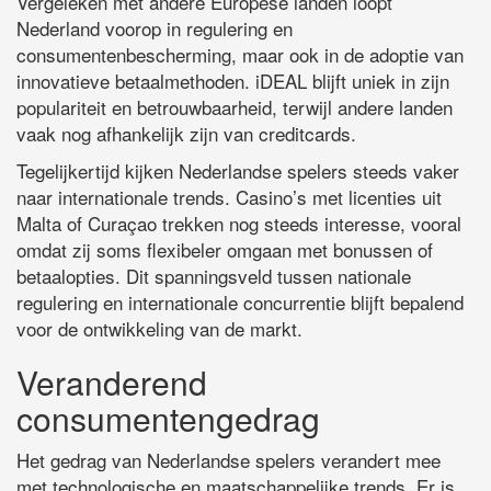
Vergeleken met andere Europese landen loopt
Nederland voorop in regulering en
consumentenbescherming, maar ook in de adoptie van
innovatieve betaalmethoden. iDEAL blijft uniek in zijn
populariteit en betrouwbaarheid, terwijl andere landen
vaak nog afhankelijk zijn van creditcards.
Tegelijkertijd kijken Nederlandse spelers steeds vaker
naar internationale trends. Casino’s met licenties uit
Malta of Curaçao trekken nog steeds interesse, vooral
omdat zij soms flexibeler omgaan met bonussen of
betaalopties. Dit spanningsveld tussen nationale
regulering en internationale concurrentie blijft bepalend
voor de ontwikkeling van de markt.
Veranderend
consumentengedrag
Het gedrag van Nederlandse spelers verandert mee
met technologische en maatschappelijke trends. Er is