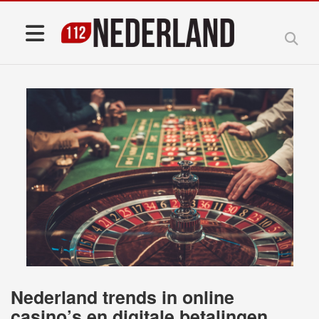
Nederland trends in online
casino’s en digitale betalingen