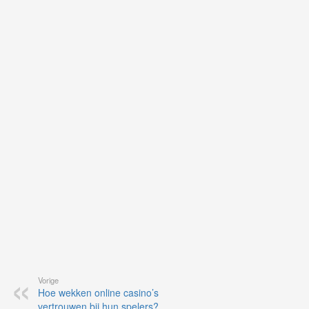
uit
Ne
ku
je
on
op
vo
vi
de
ap
Vorige
Hoe wekken online casino’s
vertrouwen bij hun spelers?