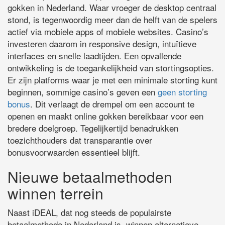
gokken in Nederland. Waar vroeger de desktop centraal
stond, is tegenwoordig meer dan de helft van de spelers
actief via mobiele apps of mobiele websites. Casino’s
investeren daarom in responsive design, intuïtieve
interfaces en snelle laadtijden. Een opvallende
ontwikkeling is de toegankelijkheid van stortingsopties.
Er zijn platforms waar je met een minimale storting kunt
beginnen, sommige casino’s geven een
geen storting
bonus
.
Dit verlaagt de drempel om een account te
openen en maakt online gokken bereikbaar voor een
bredere doelgroep. Tegelijkertijd benadrukken
toezichthouders dat transparantie over
bonusvoorwaarden essentieel blijft.
Nieuwe betaalmethoden
winnen terrein
Naast iDEAL, dat nog steeds de populairste
betaalmethode in Nederland is, winnen alternatieve