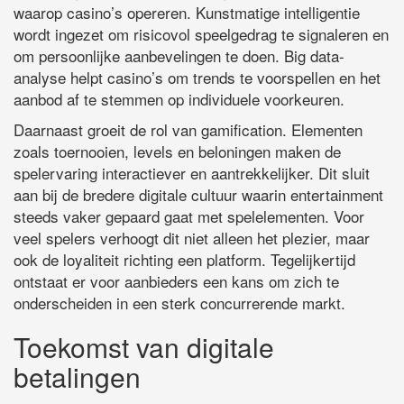
waarop casino’s opereren. Kunstmatige intelligentie
wordt ingezet om risicovol speelgedrag te signaleren en
om persoonlijke aanbevelingen te doen. Big data-
analyse helpt casino’s om trends te voorspellen en het
aanbod af te stemmen op individuele voorkeuren.
Daarnaast groeit de rol van gamification. Elementen
zoals toernooien, levels en beloningen maken de
spelervaring interactiever en aantrekkelijker. Dit sluit
aan bij de bredere digitale cultuur waarin entertainment
steeds vaker gepaard gaat met spelelementen. Voor
veel spelers verhoogt dit niet alleen het plezier, maar
ook de loyaliteit richting een platform. Tegelijkertijd
ontstaat er voor aanbieders een kans om zich te
onderscheiden in een sterk concurrerende markt.
Toekomst van digitale
betalingen