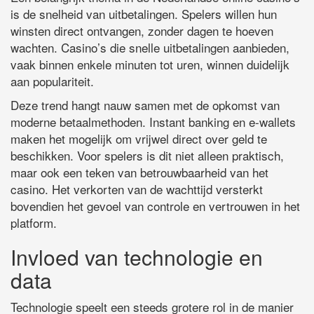
is de snelheid van uitbetalingen. Spelers willen hun
winsten direct ontvangen, zonder dagen te hoeven
wachten. Casino’s die snelle uitbetalingen aanbieden,
vaak binnen enkele minuten tot uren, winnen duidelijk
aan populariteit.
Deze trend hangt nauw samen met de opkomst van
moderne betaalmethoden. Instant banking en e-wallets
maken het mogelijk om vrijwel direct over geld te
beschikken. Voor spelers is dit niet alleen praktisch,
maar ook een teken van betrouwbaarheid van het
casino. Het verkorten van de wachttijd versterkt
bovendien het gevoel van controle en vertrouwen in het
platform.
Invloed van technologie en
data
Technologie speelt een steeds grotere rol in de manier