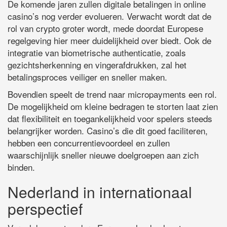
De komende jaren zullen digitale betalingen in online
casino’s nog verder evolueren. Verwacht wordt dat de
rol van crypto groter wordt, mede doordat Europese
regelgeving hier meer duidelijkheid over biedt. Ook de
integratie van biometrische authenticatie, zoals
gezichtsherkenning en vingerafdrukken, zal het
betalingsproces veiliger en sneller maken.
Bovendien speelt de trend naar micropayments een rol.
De mogelijkheid om kleine bedragen te storten laat zien
dat flexibiliteit en toegankelijkheid voor spelers steeds
belangrijker worden. Casino’s die dit goed faciliteren,
hebben een concurrentievoordeel en zullen
waarschijnlijk sneller nieuwe doelgroepen aan zich
binden.
Nederland in internationaal
perspectief