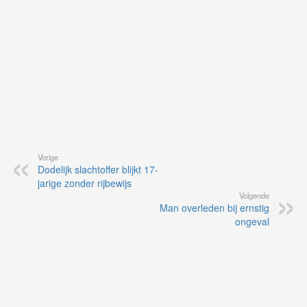
Vorige
Dodelijk slachtoffer blijkt 17-
jarige zonder rijbewijs
Volgende
Man overleden bij ernstig
ongeval