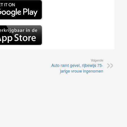
Volgende
Auto ramt gevel, rijbewijs 75-
jarige vrouw ingenomen