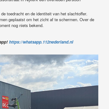
de toedracht en de identiteit van het slachtoffer.
men geplaatst om het zicht af te schermen. Over de
moment nog niets bekend.
sapp!
https://whatsapp.112nederland.nl