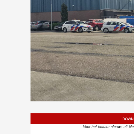
DOWNL
Voor het laatste nieuws uit N