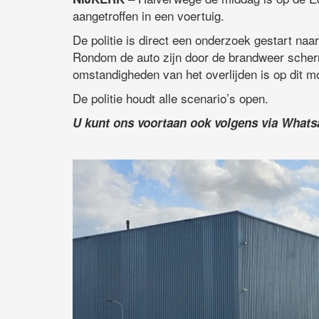
aangetroffen in een voertuig.
De politie is direct een onderzoek gestart naar 
Rondom de auto zijn door de brandweer scher
omstandigheden van het overlijden is op dit 
De politie houdt alle scenario’s open.
U kunt ons voortaan ook volgens via What