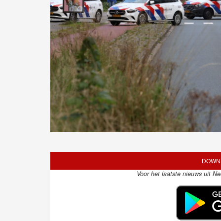
DOWNL
Voor het laatste nieuws uit N