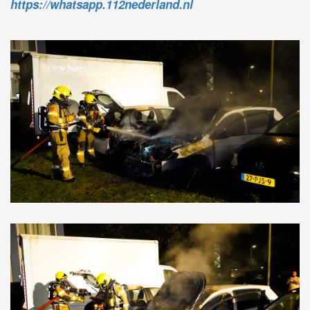
https://whatsapp.112nederland.nl