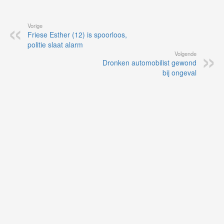
Vorige
Friese Esther (12) is spoorloos,
politie slaat alarm
Volgende
Dronken automobilist gewond
bij ongeval